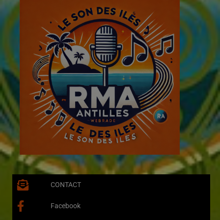
CONTACT
Facebook