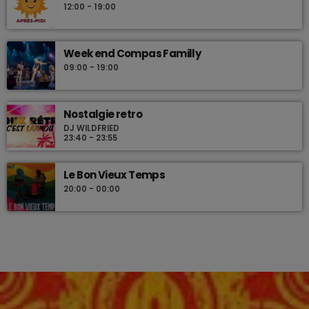
12:00 - 19:00
Week end Compas Familly
09:00 - 19:00
Nostalgie retro
DJ WILDFRIED
23:40 - 23:55
Le Bon Vieux Temps
20:00 - 00:00