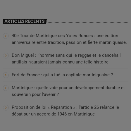
ARTICLES RÉCENTS
40e Tour de Martinique des Yoles Rondes : une édition
anniversaire entre tradition, passion et fierté martiniquaise.
Don Miguel : l’homme sans qui le reggae et le dancehall
antillais n’auraient jamais connu une telle histoire.
Fort-de-France : qui a tué la capitale martiniquaise ?
Martinique : quelle voie pour un développement durable et
souverain pour l’avenir ?
Proposition de loi « Réparation » : l’article 26 relance le
débat sur un accord de 1946 en Martinique