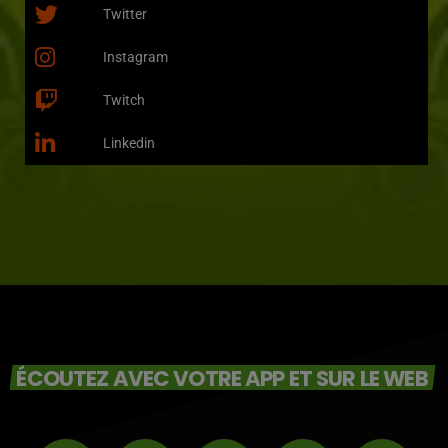
Twitter
Instagram
Twitch
Linkedin
ÉCOUTEZ AVEC VOTRE APP ET SUR LE WEB