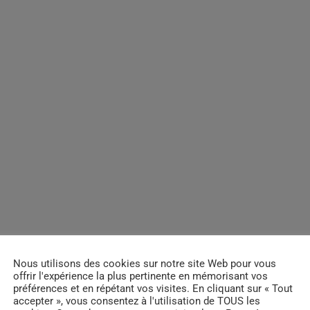
Nous utilisons des cookies sur notre site Web pour vous
offrir l'expérience la plus pertinente en mémorisant vos
préférences et en répétant vos visites. En cliquant sur « Tout
accepter », vous consentez à l'utilisation de TOUS les