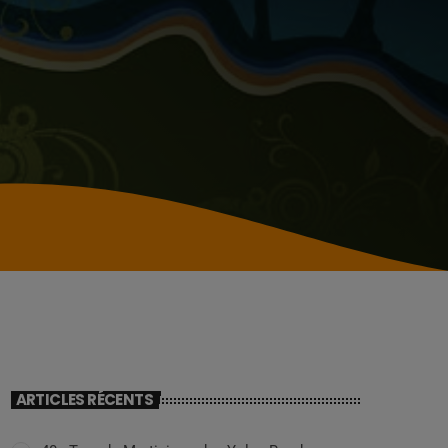
ARTICLES RÉCENTS