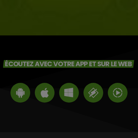
ÉCOUTEZ AVEC VOTRE APP ET SUR LE WEB