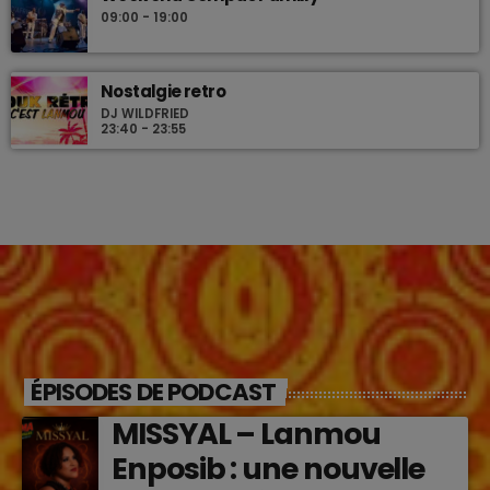
09:00 - 19:00
Nostalgie retro
DJ WILDFRIED
23:40 - 23:55
ÉPISODES DE PODCAST
MISSYAL – Lanmou
Enposib : une nouvelle