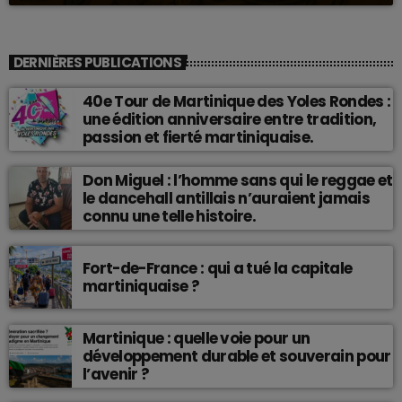
DERNIÈRES PUBLICATIONS
40e Tour de Martinique des Yoles Rondes :
une édition anniversaire entre tradition,
passion et fierté martiniquaise.
Don Miguel : l’homme sans qui le reggae et
le dancehall antillais n’auraient jamais
connu une telle histoire.
Fort-de-France : qui a tué la capitale
martiniquaise ?
Martinique : quelle voie pour un
développement durable et souverain pour
l’avenir ?