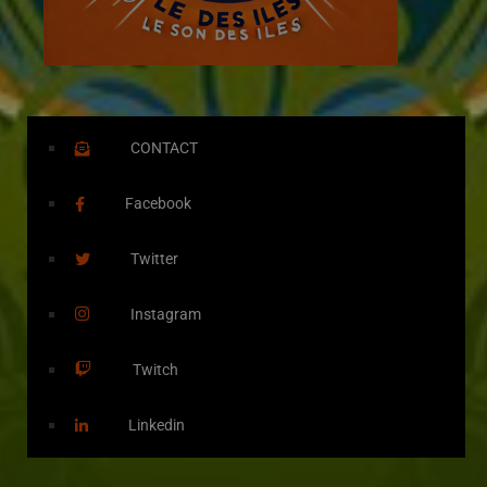
CONTACT
Facebook
Twitter
Instagram
Twitch
Linkedin