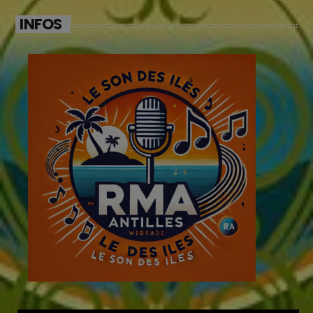
INFOS