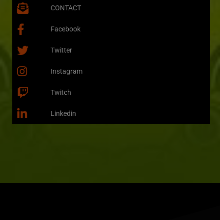
CONTACT
Facebook
Twitter
Instagram
Twitch
Linkedin