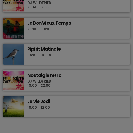
DJ WILDFRIED
23:40 - 23:55
Le Bon Vieux Temps
20:00 - 00:00
Pipirit Matinale
06:00 - 10:00
Nostalgie retro
DJ WILDFRIED
19:00 - 22:00
La vie Jodi
10:00 - 12:00