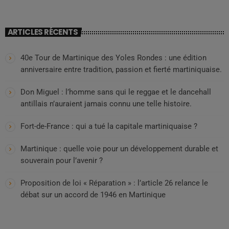
ARTICLES RÉCENTS
40e Tour de Martinique des Yoles Rondes : une édition
anniversaire entre tradition, passion et fierté martiniquaise.
Don Miguel : l’homme sans qui le reggae et le dancehall
antillais n’auraient jamais connu une telle histoire.
Fort-de-France : qui a tué la capitale martiniquaise ?
Martinique : quelle voie pour un développement durable et
souverain pour l’avenir ?
Proposition de loi « Réparation » : l’article 26 relance le
débat sur un accord de 1946 en Martinique