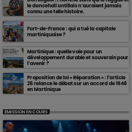
le dancehall antillais n’auraient jamais
connu une telle histoire.
Fort-de-France : qui a tué la capitale
martiniquaise ?
Martinique : quelle voie pour un
développement durable et souverain pour
l’avenir ?
Proposition de loi « Réparation » : l’article
26 relance le débat sur un accord de 1946
en Martinique
EMISSION EN COURS