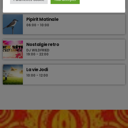
20:00 - 00:00
Pipirit Matinale
06:00 - 10:00
Nostalgie retro
DJ WILDFRIED
19:00 - 22:00
La vie Jodi
10:00 - 12:00