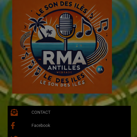
CONTACT
Facebook