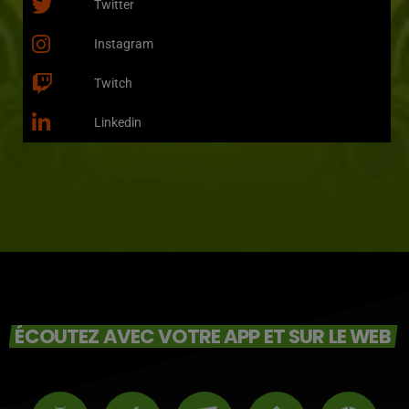
Twitter
Instagram
Twitch
Linkedin
ÉCOUTEZ AVEC VOTRE APP ET SUR LE WEB