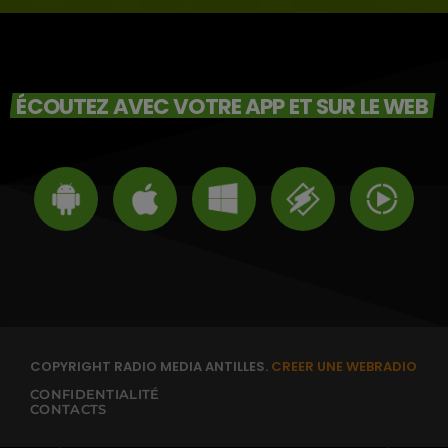
ÉCOUTEZ AVEC VOTRE APP ET SUR LE WEB
COPYRIGHT RADIO MEDIA ANTILLES.
CREER UNE WEBRADIO
CONFIDENTIALITÉ
CONTACTS