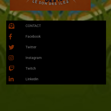
CONTACT
Facebook
Twitter
Instagram
Twitch
Linkedin