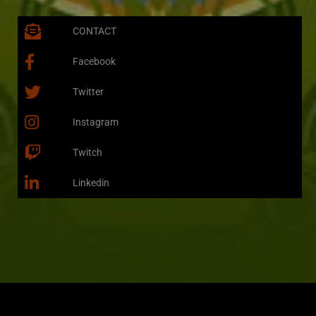
CONTACT
Facebook
Twitter
Instagram
Twitch
Linkedin