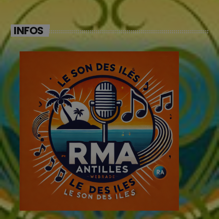
INFOS