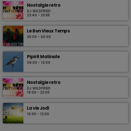
Nostalgie retro
DJ WILDFRIED
23:40 - 23:55
Le Bon Vieux Temps
20:00 - 00:00
Pipirit Matinale
06:00 - 10:00
Nostalgie retro
DJ WILDFRIED
19:00 - 22:00
La vie Jodi
10:00 - 12:00