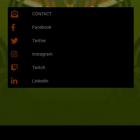
CONTACT
Facebook
Twitter
Instagram
Twitch
Linkedin