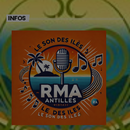
INFOS