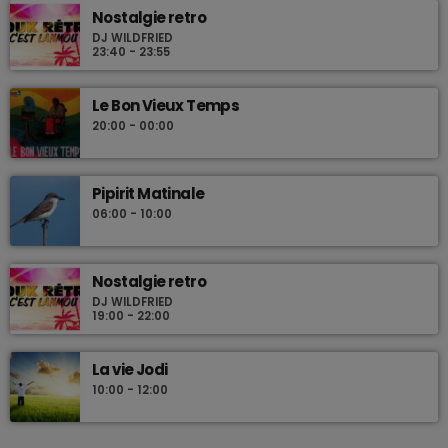
Nostalgie retro
DJ WILDFRIED
23:40 - 23:55
Le Bon Vieux Temps
20:00 - 00:00
Pipirit Matinale
06:00 - 10:00
Nostalgie retro
DJ WILDFRIED
19:00 - 22:00
La vie Jodi
10:00 - 12:00