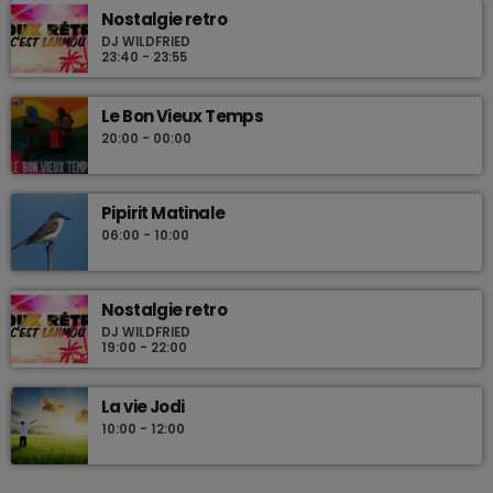
Nostalgie retro
DJ WILDFRIED
23:40 - 23:55
Le Bon Vieux Temps
20:00 - 00:00
Pipirit Matinale
06:00 - 10:00
Nostalgie retro
DJ WILDFRIED
19:00 - 22:00
La vie Jodi
10:00 - 12:00