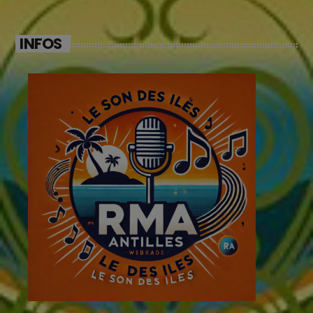
INFOS