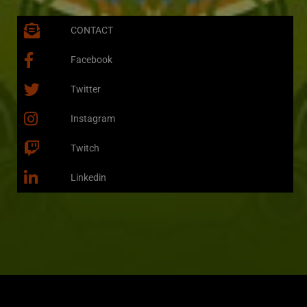
CONTACT
Facebook
Twitter
Instagram
Twitch
Linkedin