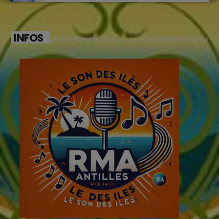
INFOS