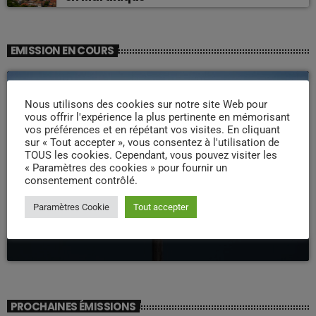
EMISSION EN COURS
Nous utilisons des cookies sur notre site Web pour
vous offrir l'expérience la plus pertinente en mémorisant
vos préférences et en répétant vos visites. En cliquant
sur « Tout accepter », vous consentez à l'utilisation de
TOUS les cookies. Cependant, vous pouvez visiter les
« Paramètres des cookies » pour fournir un
consentement contrôlé.
LA MATINALE
Paramètres Cookie
Tout accepter
Pipirit Matinale
06:00 - 10:00
PROCHAINES ÉMISSIONS