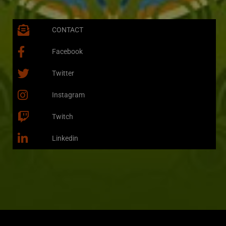
CONTACT
Facebook
Twitter
Instagram
Twitch
Linkedin