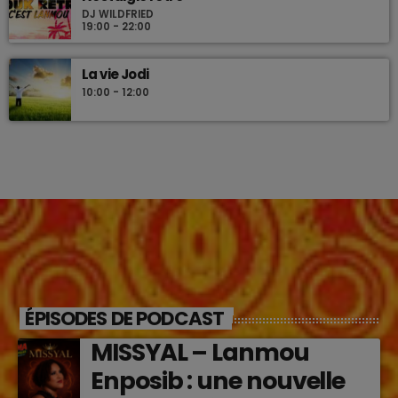
DJ WILDFRIED
19:00 - 22:00
La vie Jodi
10:00 - 12:00
ÉPISODES DE PODCAST
MISSYAL – Lanmou
Enposib : une nouvelle