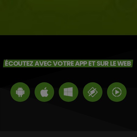
ÉCOUTEZ AVEC VOTRE APP ET SUR LE WEB