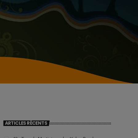
ARTICLES RÉCENTS