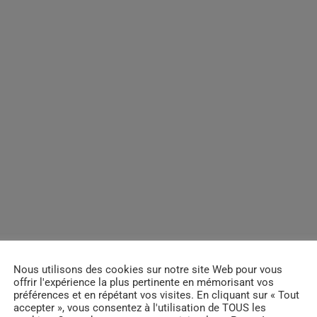
Nous utilisons des cookies sur notre site Web pour vous
offrir l'expérience la plus pertinente en mémorisant vos
préférences et en répétant vos visites. En cliquant sur « Tout
accepter », vous consentez à l'utilisation de TOUS les