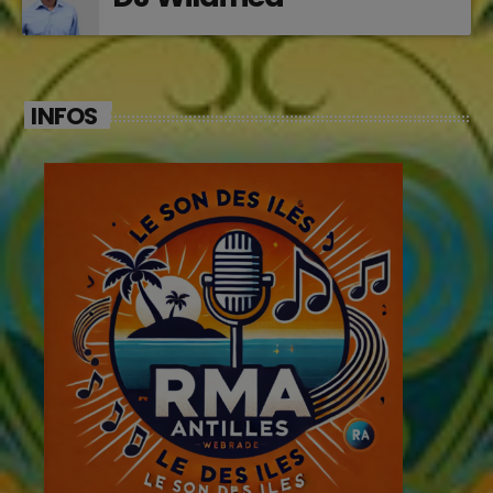
INFOS