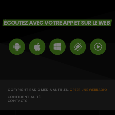
ÉCOUTEZ AVEC VOTRE APP ET SUR LE WEB
COPYRIGHT RADIO MEDIA ANTILLES.
CREER UNE WEBRADIO
CONFIDENTIALITÉ
CONTACTS