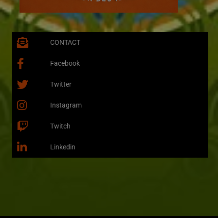
CONTACT
Facebook
Twitter
Instagram
Twitch
Linkedin