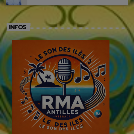
INFOS