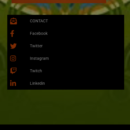
CONTACT
Facebook
Twitter
Instagram
Twitch
Linkedin