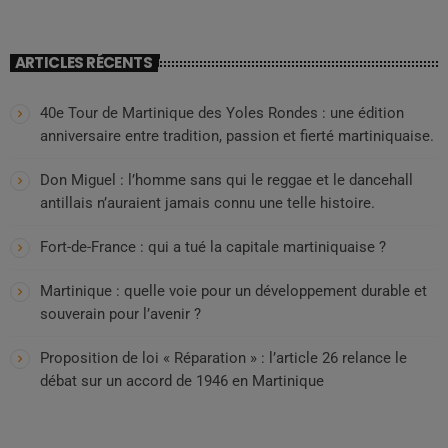
ARTICLES RÉCENTS
40e Tour de Martinique des Yoles Rondes : une édition
anniversaire entre tradition, passion et fierté martiniquaise.
Don Miguel : l’homme sans qui le reggae et le dancehall
antillais n’auraient jamais connu une telle histoire.
Fort-de-France : qui a tué la capitale martiniquaise ?
Martinique : quelle voie pour un développement durable et
souverain pour l’avenir ?
Proposition de loi « Réparation » : l’article 26 relance le
débat sur un accord de 1946 en Martinique