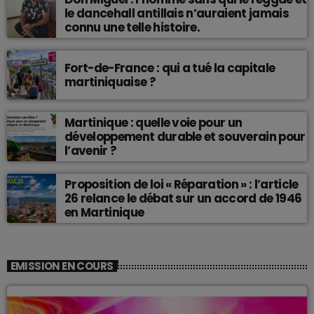
le dancehall antillais n’auraient jamais
connu une telle histoire.
Fort-de-France : qui a tué la capitale
martiniquaise ?
Martinique : quelle voie pour un
développement durable et souverain pour
l’avenir ?
Proposition de loi « Réparation » : l’article
26 relance le débat sur un accord de 1946
en Martinique
EMISSION EN COURS