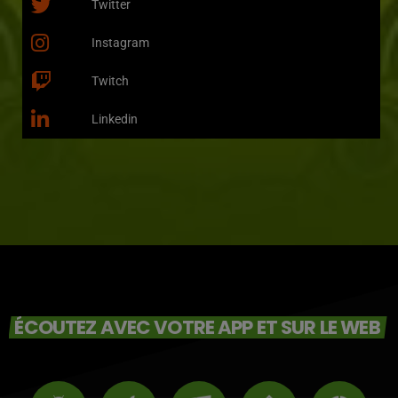
Twitter
Instagram
Twitch
Linkedin
ÉCOUTEZ AVEC VOTRE APP ET SUR LE WEB