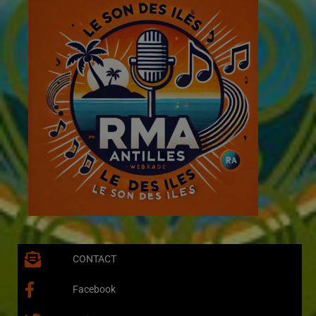
CONTACT
Facebook