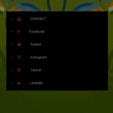
CONTACT
Facebook
Twitter
Instagram
Twitch
Linkedin