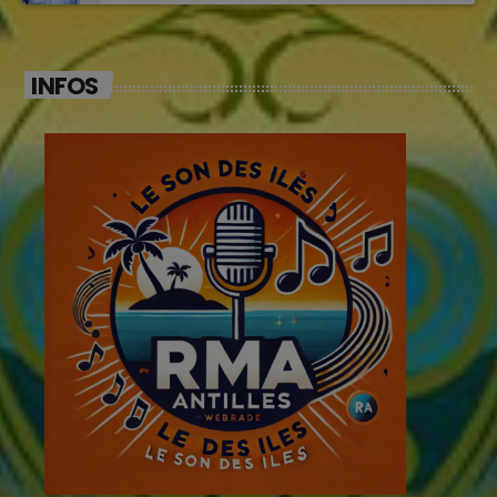
INFOS