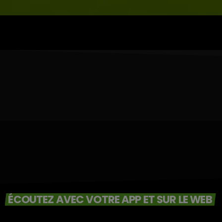
ÉCOUTEZ AVEC VOTRE APP ET SUR LE WEB