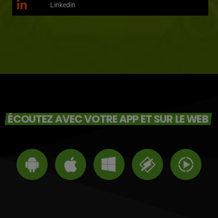
Linkedin
ÉCOUTEZ AVEC VOTRE APP ET SUR LE WEB