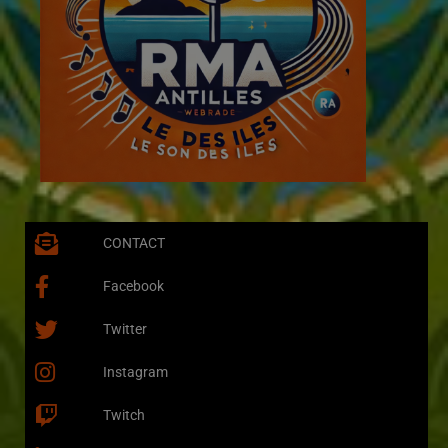
CONTACT
Facebook
Twitter
Instagram
Twitch