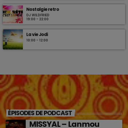
Nostalgie retro
DJ WILDFRIED
19:00 - 22:00
La vie Jodi
10:00 - 12:00
ÉPISODES DE PODCAST
MISSYAL – Lanmou