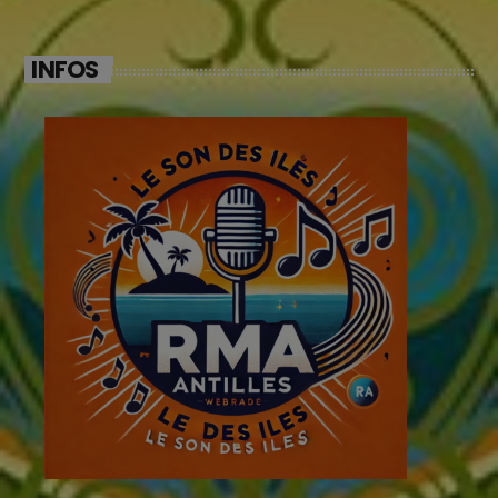
INFOS