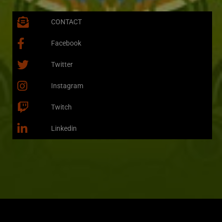
CONTACT
Facebook
Twitter
Instagram
Twitch
Linkedin