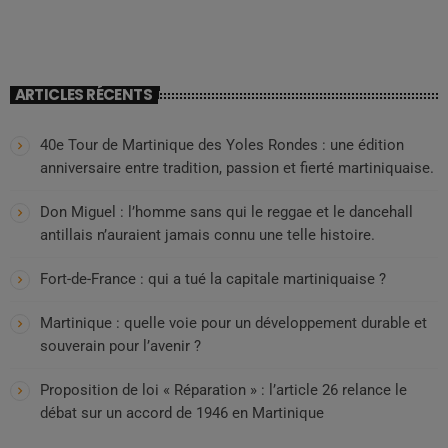
ARTICLES RÉCENTS
40e Tour de Martinique des Yoles Rondes : une édition
anniversaire entre tradition, passion et fierté martiniquaise.
Don Miguel : l’homme sans qui le reggae et le dancehall
antillais n’auraient jamais connu une telle histoire.
Fort-de-France : qui a tué la capitale martiniquaise ?
Martinique : quelle voie pour un développement durable et
souverain pour l’avenir ?
Proposition de loi « Réparation » : l’article 26 relance le
débat sur un accord de 1946 en Martinique