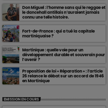
Don Miguel : l’homme sans qui le reggae et
le dancehall antillais n’auraient jamais
connu une telle histoire.
Fort-de-France : qui a tué la capitale
martiniquaise ?
Martinique : quelle voie pour un
développement durable et souverain pour
l’avenir ?
Proposition de loi « Réparation » : l’article
26 relance le débat sur un accord de 1946
en Martinique
EMISSION EN COURS