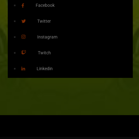
Facebook
Twitter
Instagram
Twitch
Linkedin