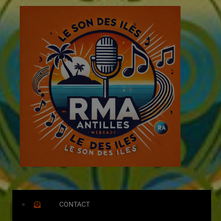
CONTACT