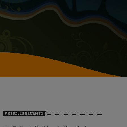
ARTICLES RÉCENTS