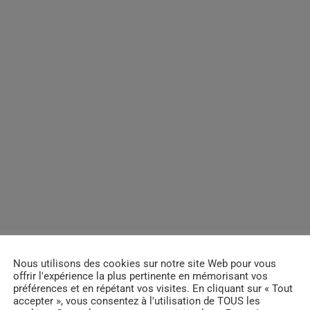
Nous utilisons des cookies sur notre site Web pour vous
offrir l'expérience la plus pertinente en mémorisant vos
préférences et en répétant vos visites. En cliquant sur « Tout
accepter », vous consentez à l'utilisation de TOUS les