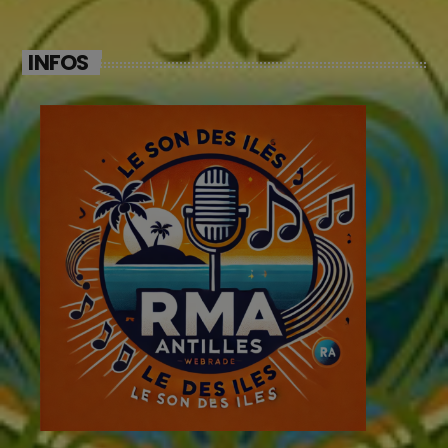
INFOS