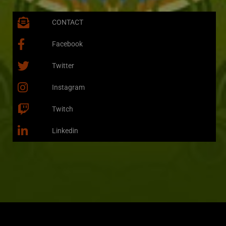
CONTACT
Facebook
Twitter
Instagram
Twitch
Linkedin