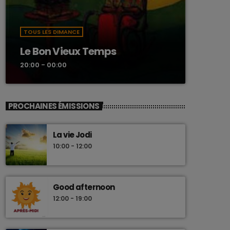
TOUS LES DIMANCE
Le Bon Vieux Temps
20:00 - 00:00
PROCHAINES ÉMISSIONS
La vie Jodi
10:00 - 12:00
Good afternoon
12:00 - 19:00