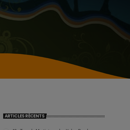
ARTICLES RÉCENTS