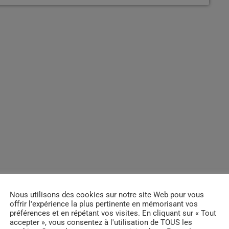
Nous utilisons des cookies sur notre site Web pour vous
offrir l'expérience la plus pertinente en mémorisant vos
préférences et en répétant vos visites. En cliquant sur « Tout
accepter », vous consentez à l'utilisation de TOUS les