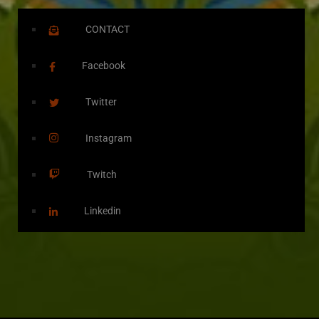
CONTACT
Facebook
Twitter
Instagram
Twitch
Linkedin