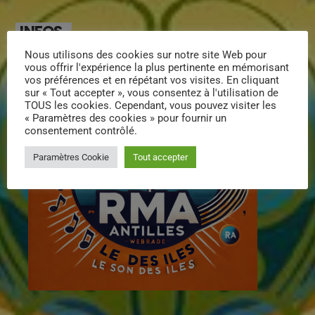
INFOS
Nous utilisons des cookies sur notre site Web pour
vous offrir l'expérience la plus pertinente en mémorisant
vos préférences et en répétant vos visites. En cliquant
sur « Tout accepter », vous consentez à l'utilisation de
TOUS les cookies. Cependant, vous pouvez visiter les
« Paramètres des cookies » pour fournir un
consentement contrôlé.
Paramètres Cookie
Tout accepter