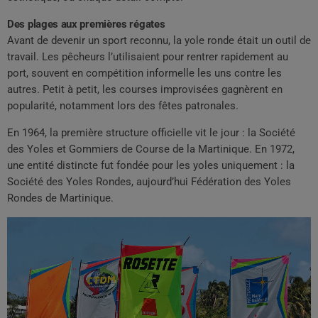
Des plages aux premières régates
Avant de devenir un sport reconnu, la yole ronde était un outil de
travail. Les pêcheurs l’utilisaient pour rentrer rapidement au
port, souvent en compétition informelle les uns contre les
autres. Petit à petit, les courses improvisées gagnèrent en
popularité, notamment lors des fêtes patronales.
En 1964, la première structure officielle vit le jour : la Société
des Yoles et Gommiers de Course de la Martinique. En 1972,
une entité distincte fut fondée pour les yoles uniquement : la
Société des Yoles Rondes, aujourd’hui Fédération des Yoles
Rondes de Martinique.