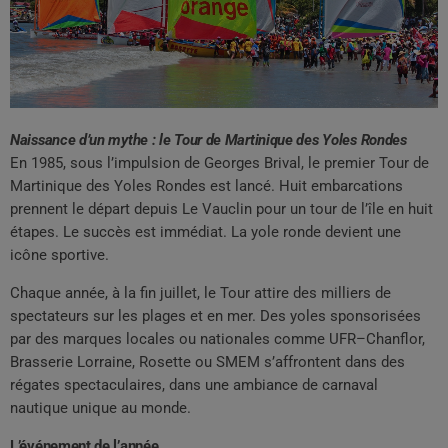
Naissance d’un mythe : le Tour de Martinique des Yoles Rondes
En 1985, sous l’impulsion de Georges Brival, le premier Tour de
Martinique des Yoles Rondes est lancé. Huit embarcations
prennent le départ depuis Le Vauclin pour un tour de l’île en huit
étapes. Le succès est immédiat. La yole ronde devient une
icône sportive.
Chaque année, à la fin juillet, le Tour attire des milliers de
spectateurs sur les plages et en mer. Des yoles sponsorisées
par des marques locales ou nationales comme UFR–Chanflor,
Brasserie Lorraine, Rosette ou SMEM s’affrontent dans des
régates spectaculaires, dans une ambiance de carnaval
nautique unique au monde.
L’événement de l’année