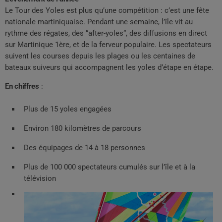
Le Tour des Yoles est plus qu’une compétition : c’est une fête
nationale martiniquaise. Pendant une semaine, l’île vit au
rythme des régates, des “after-yoles”, des diffusions en direct
sur Martinique 1ère, et de la ferveur populaire. Les spectateurs
suivent les courses depuis les plages ou les centaines de
bateaux suiveurs qui accompagnent les yoles d’étape en étape.
En chiffres
:
Plus de 15 yoles engagées
Environ 180 kilomètres de parcours
Des équipages de 14 à 18 personnes
Plus de 100 000 spectateurs cumulés sur l’île et à la
télévision