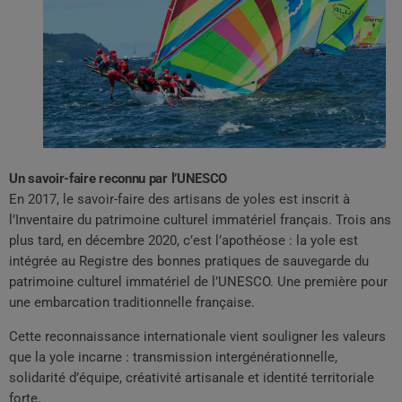
Un savoir-faire reconnu par l’UNESCO
En 2017, le savoir-faire des artisans de yoles est inscrit à
l’Inventaire du patrimoine culturel immatériel français. Trois ans
plus tard, en décembre 2020, c’est l’apothéose : la yole est
intégrée au Registre des bonnes pratiques de sauvegarde du
patrimoine culturel immatériel de l’UNESCO. Une première pour
une embarcation traditionnelle française.
Cette reconnaissance internationale vient souligner les valeurs
que la yole incarne : transmission intergénérationnelle,
solidarité d’équipe, créativité artisanale et identité territoriale
forte.