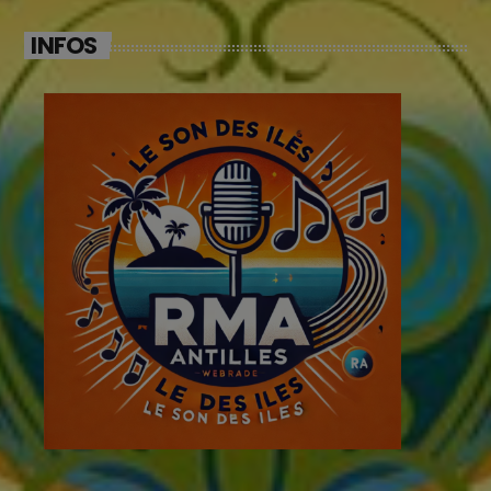
INFOS