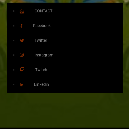
CONTACT
Facebook
Twitter
Instagram
Twitch
Linkedin