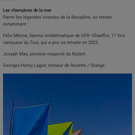
Les champions de la mer
Parmi les légendes vivantes de la discipline, on retient
notamment :
Félix Mérine, barreur emblématique de UFR–Chanflor, 11 fois
vainqueur du Tour, qui a pris sa retraite en 2023.
Joseph Mas, pionnier respecté du Robert.
Georges-Henry Lagier, meneur de Rosette / Orange.