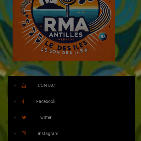
CONTACT
Facebook
Twitter
Instagram