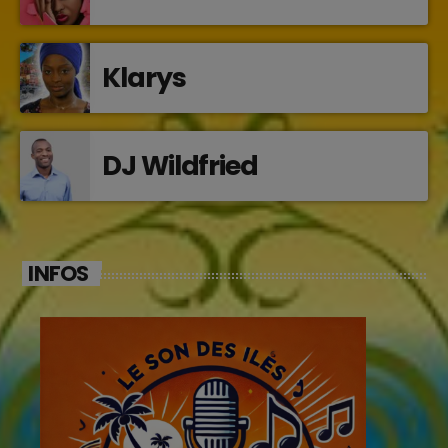
Klarys
DJ Wildfried
INFOS