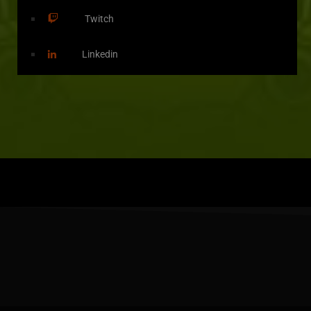
Twitch
Linkedin