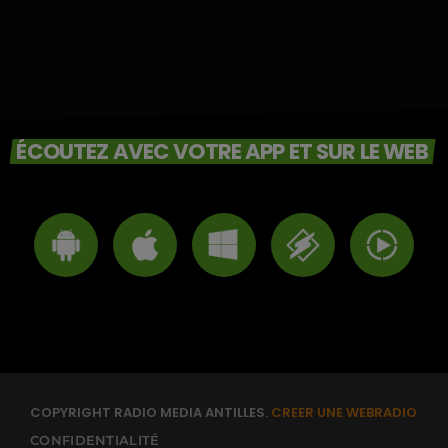
ÉCOUTEZ AVEC VOTRE APP ET SUR LE WEB
COPYRIGHT RADIO MEDIA ANTILLES.
CREER UNE WEBRADIO
CONFIDENTIALITÉ