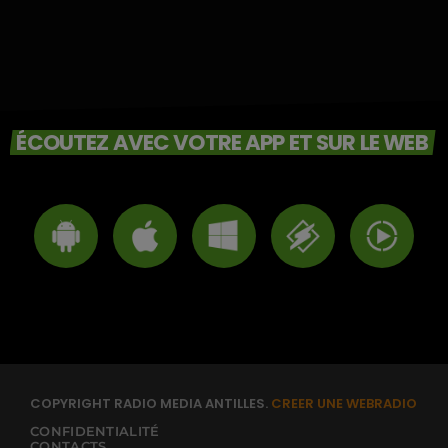
ÉCOUTEZ AVEC VOTRE APP ET SUR LE WEB
COPYRIGHT RADIO MEDIA ANTILLES.
CREER UNE WEBRADIO
CONFIDENTIALITÉ
CONTACTS