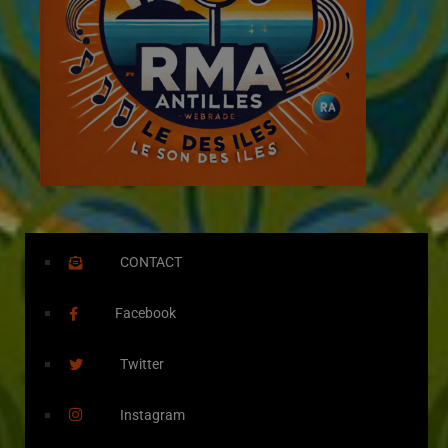
CONTACT
Facebook
Twitter
Instagram