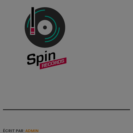
ÉCRIT PAR:
ADMIN