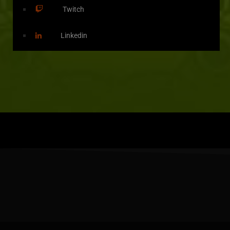
Twitch
Linkedin