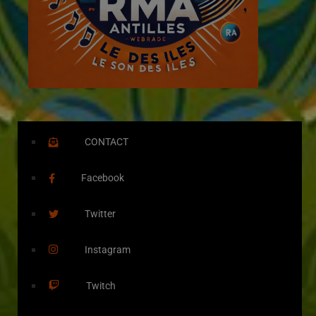
CONTACT
Facebook
Twitter
Instagram
Twitch