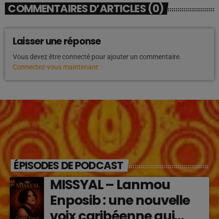
COMMENTAIRES D’ARTICLES (0)
Laisser une réponse
Vous devez être connecté pour ajouter un commentaire.
Connectez-vous maintenant
ÉPISODES DE PODCAST
MISSYAL – Lanmou
Enposib : une nouvelle
voix caribéenne qui