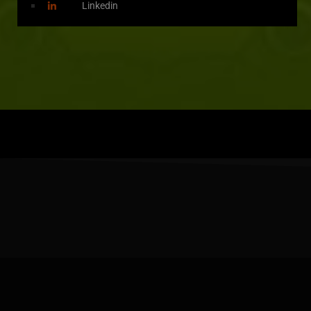
Linkedin