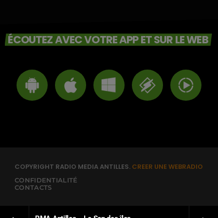
ÉCOUTEZ AVEC VOTRE APP ET SUR LE WEB
COPYRIGHT RADIO MEDIA ANTILLES.
CREER UNE WEBRADIO
CONFIDENTIALITÉ
CONTACTS