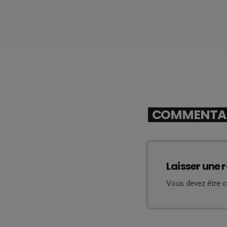
COMMENTAIR
Laisser une 
Vous devez être 