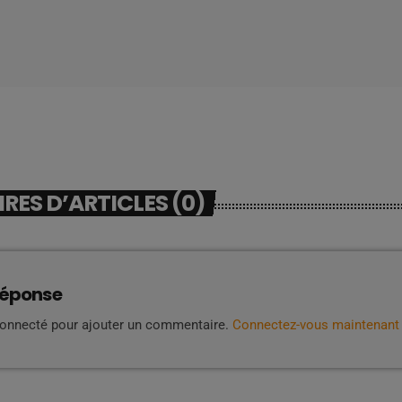
ES D’ARTICLES (0)
réponse
connecté pour ajouter un commentaire.
Connectez-vous maintenant