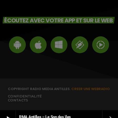
ÉCOUTEZ AVEC VOTRE APP ET SUR LE WEB
COPYRIGHT RADIO MEDIA ANTILLES.
CREER UNE WEBRADIO
CONFIDENTIALITÉ
CONTACTS
RMA Antilles – Le Son des îles