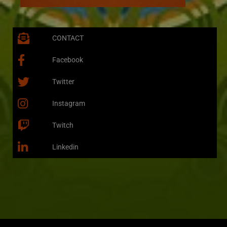
CONTACT
Facebook
Twitter
Instagram
Twitch
Linkedin