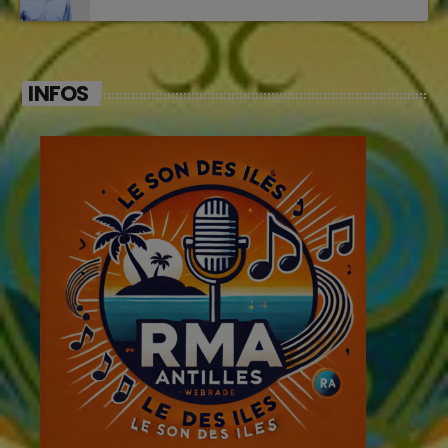
INFOS