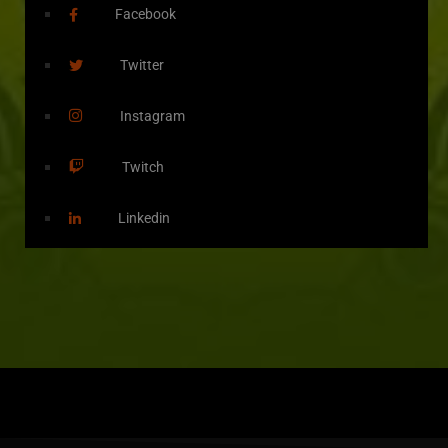
Facebook
Twitter
Instagram
Twitch
Linkedin