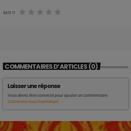
RATE IT
COMMENTAIRES D’ARTICLES (0)
Laisser une réponse
Vous devez être connecté pour ajouter un commentaire.
Connectez-vous maintenant