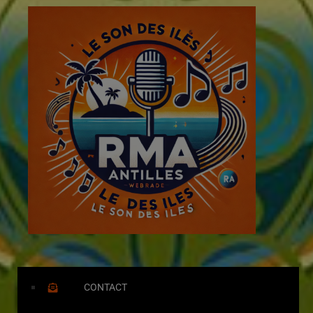
CONTACT