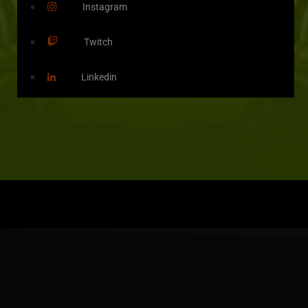
Instagram
Twitch
Linkedin