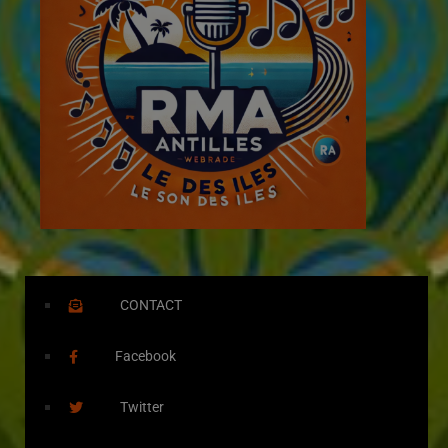
CONTACT
Facebook
Twitter