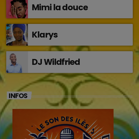
Mimi la douce
Klarys
DJ Wildfried
INFOS