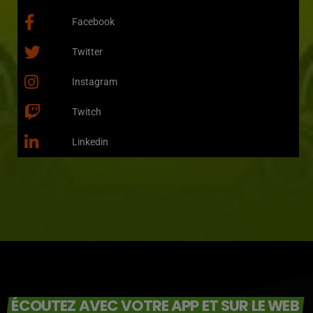
Facebook
Twitter
Instagram
Twitch
Linkedin
ÉCOUTEZ AVEC VOTRE APP ET SUR LE WEB