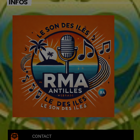
INFOS
CONTACT