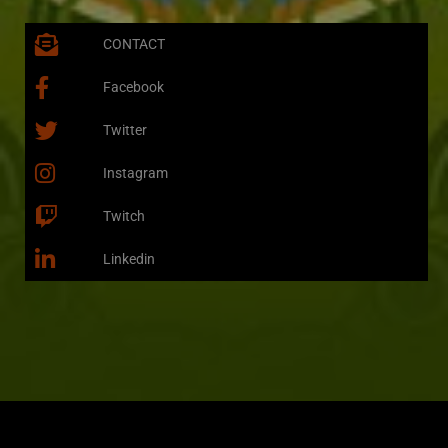
CONTACT
Facebook
Twitter
Instagram
Twitch
Linkedin