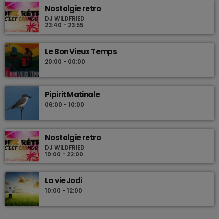
Nostalgie retro
DJ WILDFRIED
23:40 - 23:55
Le Bon Vieux Temps
20:00 - 00:00
Pipirit Matinale
06:00 - 10:00
Nostalgie retro
DJ WILDFRIED
19:00 - 22:00
La vie Jodi
10:00 - 12:00