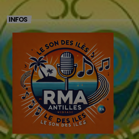
INFOS