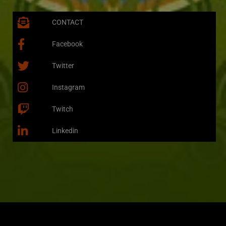
CONTACT
Facebook
Twitter
Instagram
Twitch
Linkedin