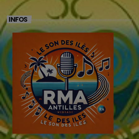
INFOS