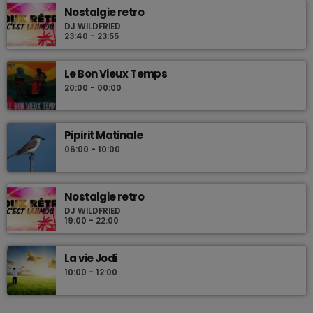
Nostalgie retro
DJ WILDFRIED
23:40 - 23:55
Le Bon Vieux Temps
20:00 - 00:00
Pipirit Matinale
06:00 - 10:00
Nostalgie retro
DJ WILDFRIED
19:00 - 22:00
La vie Jodi
10:00 - 12:00