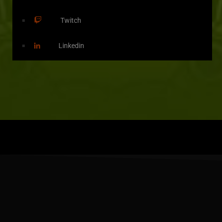
Twitch
Linkedin