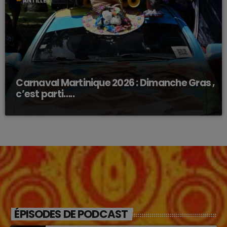
ANTILLES
Carnaval Martinique 2026 : Dimanche Gras ,
c’est parti…..
ÉPISODES DE PODCAST