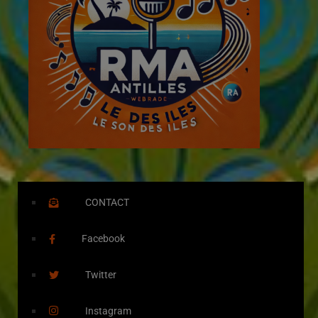
CONTACT
Facebook
Twitter
Instagram