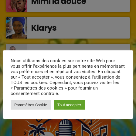
Mimi la douce
Klarys
DJ Wildfried
Nous utilisons des cookies sur notre site Web pour
vous offrir l'expérience la plus pertinente en mémorisant
vos préférences et en répétant vos visites. En cliquant
sur « Tout accepter », vous consentez à l'utilisation de
TOUS les cookies. Cependant, vous pouvez visiter les
INFOS
« Paramètres des cookies » pour fournir un
consentement contrôlé.
Paramètres Cookie
Tout accepter