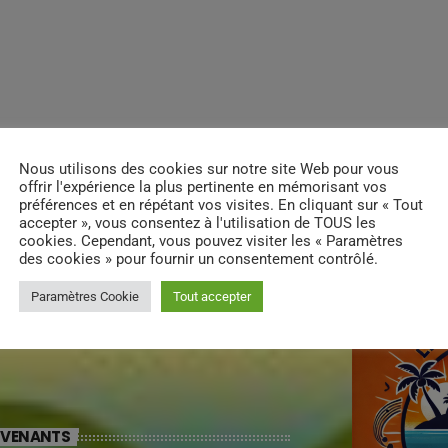
Nous utilisons des cookies sur notre site Web pour vous
offrir l'expérience la plus pertinente en mémorisant vos
préférences et en répétant vos visites. En cliquant sur « Tout
accepter », vous consentez à l'utilisation de TOUS les
cookies. Cependant, vous pouvez visiter les « Paramètres
des cookies » pour fournir un consentement contrôlé.
INFOS
Paramètres Cookie
Tout accepter
RVENANTS