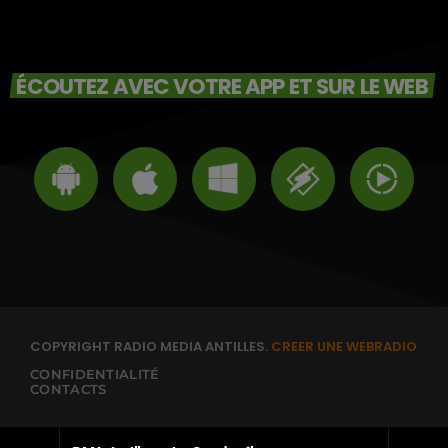
ÉCOUTEZ AVEC VOTRE APP ET SUR LE WEB
COPYRIGHT RADIO MEDIA ANTILLES.
CREER UNE WEBRADIO
CONFIDENTIALITÉ
CONTACTS