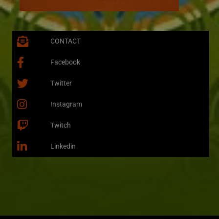
CONTACT
Facebook
Twitter
Instagram
Twitch
Linkedin