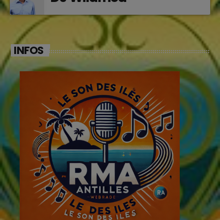
INFOS