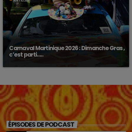
ANTILLES
Carnaval Martinique 2026 : Dimanche Gras ,
c’est parti…..
ÉPISODES DE PODCAST