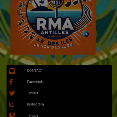
CONTACT
Facebook
Twitter
Instagram
Twitch