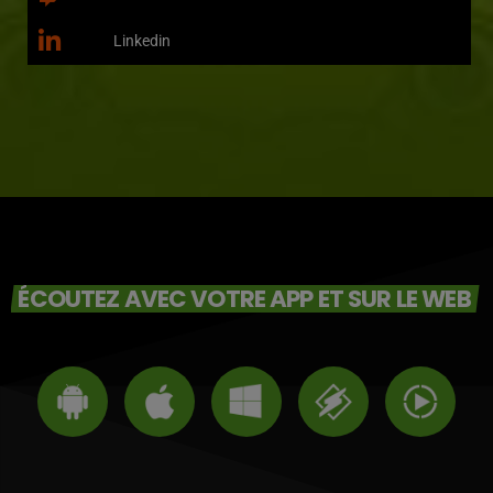
Linkedin
ÉCOUTEZ AVEC VOTRE APP ET SUR LE WEB