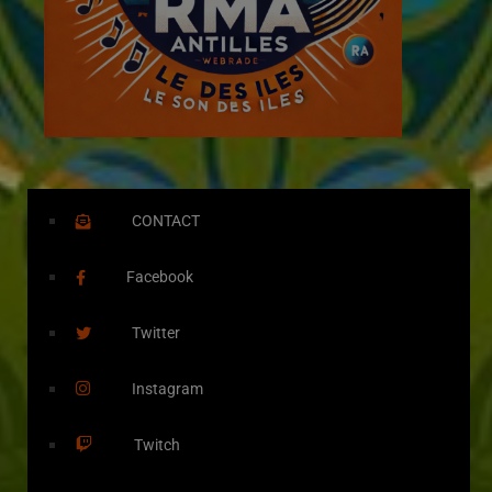
CONTACT
Facebook
Twitter
Instagram
Twitch