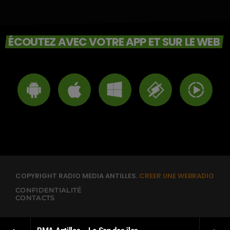
ÉCOUTEZ AVEC VOTRE APP ET SUR LE WEB
COPYRIGHT RADIO MEDIA ANTILLES.
CREER UNE WEBRADIO
CONFIDENTIALITÉ
CONTACTS