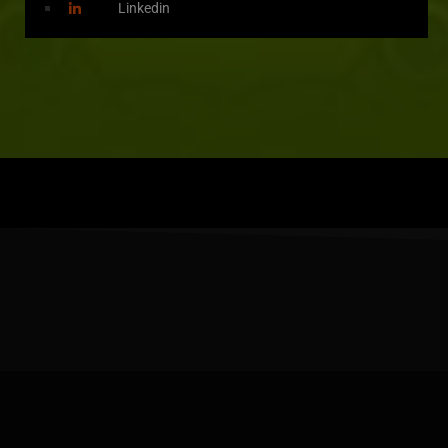
Linkedin