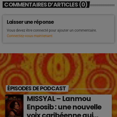
COMMENTAIRES D’ARTICLES (0)
Laisser une réponse
Vous devez être connecté pour ajouter un commentaire.
Connectez-vous maintenant
ÉPISODES DE PODCAST
MISSYAL – Lanmou
Enposib : une nouvelle
voix caribéenne qui