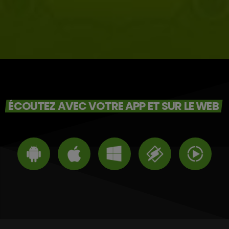
ÉCOUTEZ AVEC VOTRE APP ET SUR LE WEB