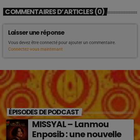
COMMENTAIRES D’ARTICLES (0)
Laisser une réponse
Vous devez être connecté pour ajouter un commentaire.
Connectez-vous maintenant
ÉPISODES DE PODCAST
MISSYAL – Lanmou
Enposib : une nouvelle