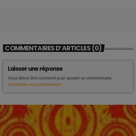
COMMENTAIRES D’ARTICLES (0)
Laisser une réponse
Vous devez être connecté pour ajouter un commentaire.
Connectez-vous maintenant