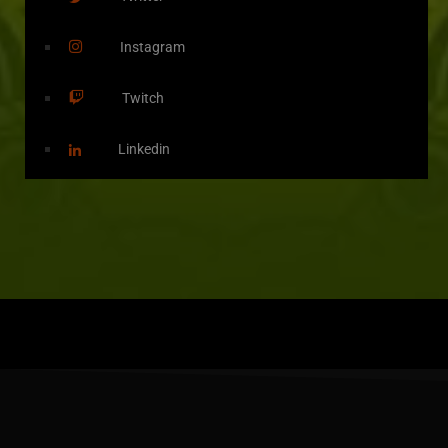
Instagram
Twitch
Linkedin