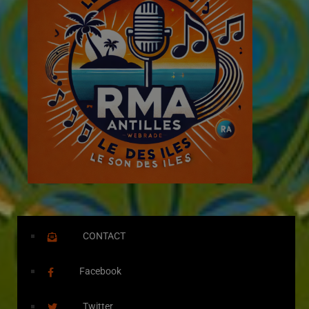
CONTACT
Facebook
Twitter