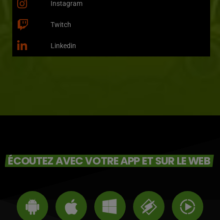
Instagram
Twitch
Linkedin
ÉCOUTEZ AVEC VOTRE APP ET SUR LE WEB