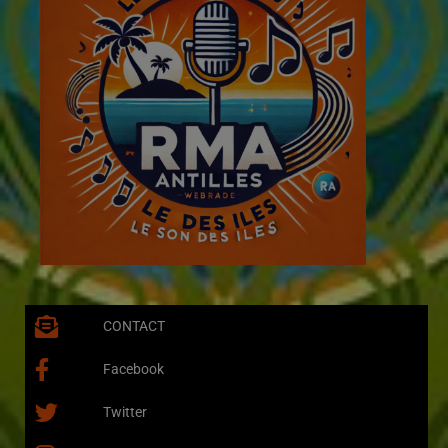
CONTACT
Facebook
Twitter