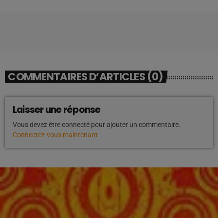
COMMENTAIRES D’ARTICLES (0)
Laisser une réponse
Vous devez être connecté pour ajouter un commentaire.
Connectez-vous maintenant