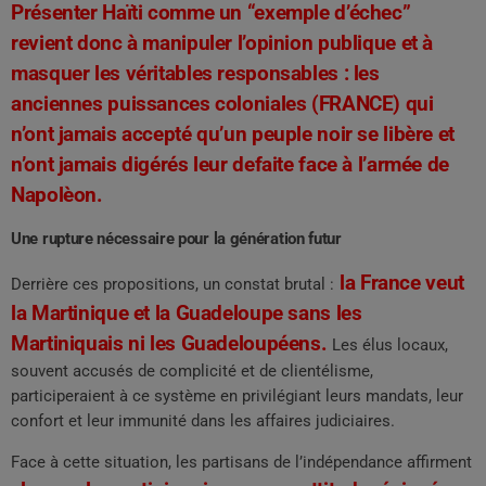
Présenter Haïti comme un “exemple d’échec”
revient donc à manipuler l’opinion publique et à
masquer les véritables responsables : les
anciennes puissances coloniales (FRANCE) qui
n’ont jamais accepté qu’un peuple noir se libère et
n’ont jamais digérés leur defaite face à l’armée de
Napolèon.
Une rupture nécessaire pour la génération futur
la France veut
Derrière ces propositions, un constat brutal :
la Martinique et la Guadeloupe sans les
Martiniquais ni les Guadeloupéens.
Les élus locaux,
souvent accusés de complicité et de clientélisme,
participeraient à ce système en privilégiant leurs mandats, leur
confort et leur immunité dans les affaires judiciaires.
Face à cette situation, les partisans de l’indépendance affirment