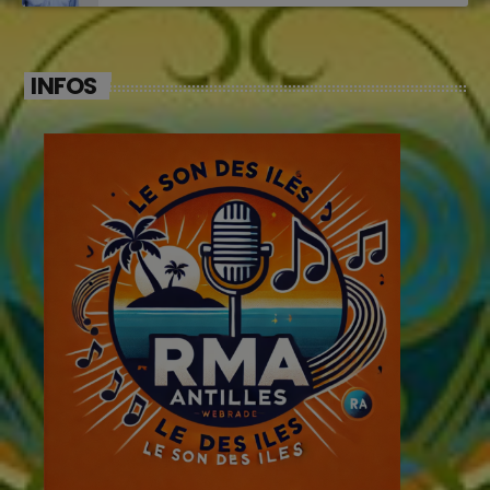
INFOS