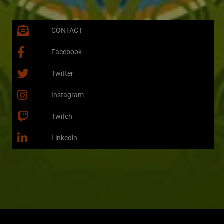
CONTACT
Facebook
Twitter
Instagram
Twitch
Linkedin