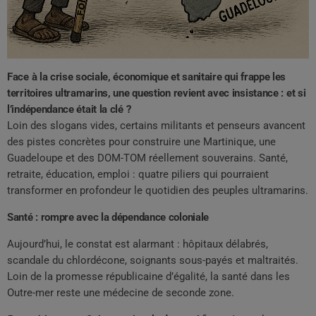
Face à la crise sociale, économique et sanitaire qui frappe les
territoires ultramarins, une question revient avec insistance : et si
l’indépendance était la clé ?
Loin des slogans vides, certains militants et penseurs avancent
des pistes concrètes pour construire une Martinique, une
Guadeloupe et des DOM-TOM réellement souverains. Santé,
retraite, éducation, emploi : quatre piliers qui pourraient
transformer en profondeur le quotidien des peuples ultramarins.
Santé : rompre avec la dépendance coloniale
Aujourd’hui, le constat est alarmant : hôpitaux délabrés,
scandale du chlordécone, soignants sous-payés et maltraités.
Loin de la promesse républicaine d’égalité, la santé dans les
Outre-mer reste une médecine de seconde zone.