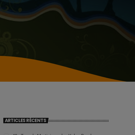
ARTICLES RÉCENTS