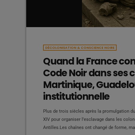
DÉCOLONISATION & CONSCIENCE NOIRE
Quand la France cont
Code Noir dans ses 
Martinique, Guadelou
institutionnelle
Plus de trois siècles après la promulgation d
XIV pour organiser l’esclavage dans les colon
Antilles.Les chaînes ont changé de forme, mai