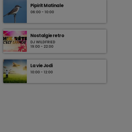
Pipirit Matinale
06:00 - 10:00
Nostalgie retro
DJ WILDFRIED
19:00 - 22:00
La vie Jodi
10:00 - 12:00