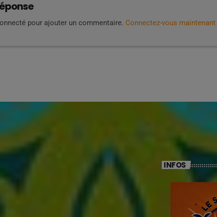
réponse
connecté pour ajouter un commentaire.
Connectez-vous maintenant
INFOS