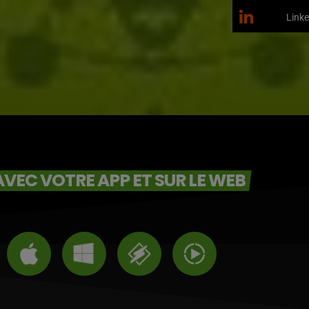
Linke
VEC VOTRE APP ET SUR LE WEB