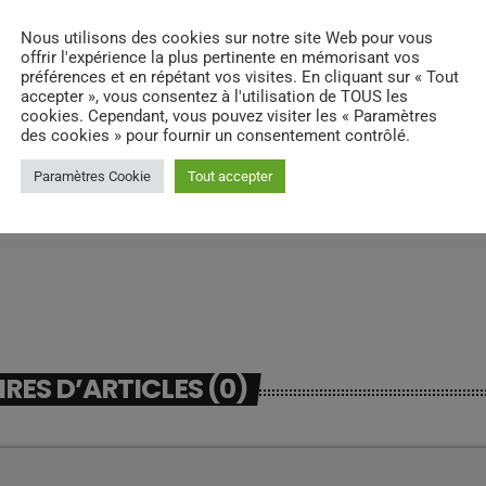
Nous utilisons des cookies sur notre site Web pour vous
offrir l'expérience la plus pertinente en mémorisant vos
préférences et en répétant vos visites. En cliquant sur « Tout
accepter », vous consentez à l'utilisation de TOUS les
cookies. Cependant, vous pouvez visiter les « Paramètres
des cookies » pour fournir un consentement contrôlé.
Paramètres Cookie
Tout accepter
ES D’ARTICLES (0)