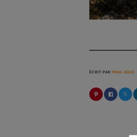
ÉCRIT PAR:
PAUL JULIO