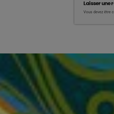
Laisser une 
Vous devez être 