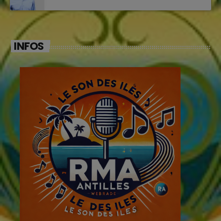
INFOS