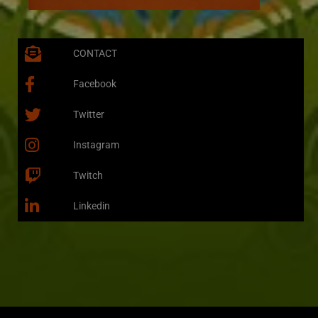
CONTACT
Facebook
Twitter
Instagram
Twitch
Linkedin