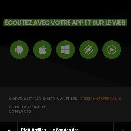
ÉCOUTEZ AVEC VOTRE APP ET SUR LE WEB
COPYRIGHT RADIO MEDIA ANTILLES.
CREER UNE WEBRADIO
CONFIDENTIALITÉ
CONTACTS
RMA Antilles – Le Son des îles