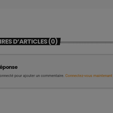
ES D’ARTICLES (0)
réponse
connecté pour ajouter un commentaire.
Connectez-vous maintenant