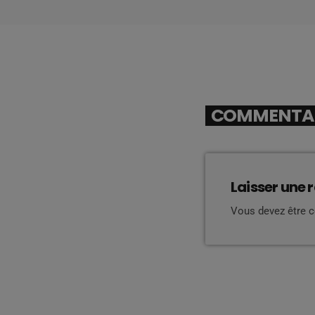
COMMENTAIR
Laisser une 
Vous devez être 