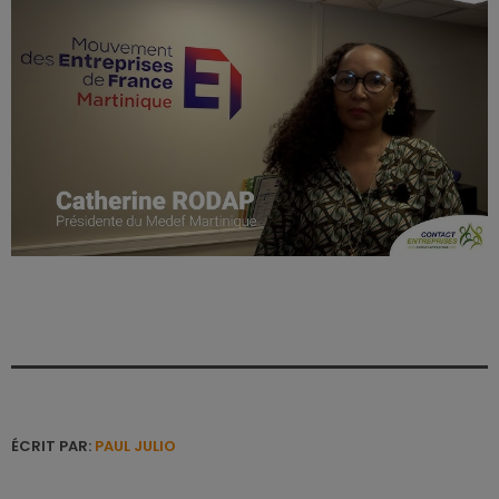
ÉCRIT PAR:
PAUL JULIO