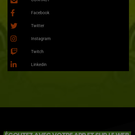
Facebook
Twitter
Instagram
Twitch
Linkedin