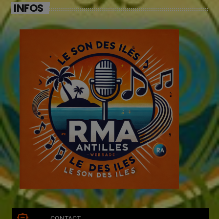
INFOS
CONTACT