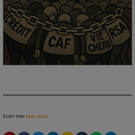
ÉCRIT PAR:
PAUL JULIO