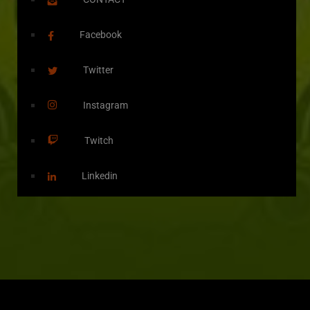
Facebook
Twitter
Instagram
Twitch
Linkedin