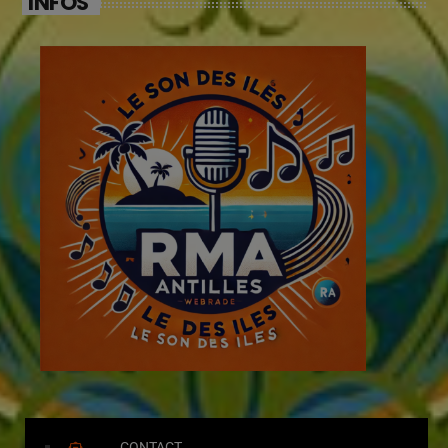
INFOS
CONTACT